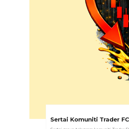
Sertai Komuniti Trader F