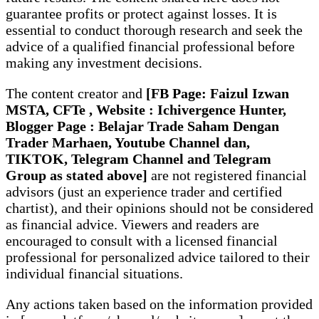
guarantee profits or protect against losses. It is
essential to conduct thorough research and seek the
advice of a qualified financial professional before
making any investment decisions.
The content creator and
[FB Page: Faizul Izwan
MSTA, CFTe , Website : Ichivergence Hunter,
Blogger Page : Belajar Trade Saham Dengan
Trader Marhaen, Youtube Channel dan
,
TIKTOK, Telegram Channel and Telegram
Group
as stated above]
are not registered financial
advisors (just an experience trader and certified
chartist), and their opinions should not be considered
as financial advice. Viewers and readers are
encouraged to consult with a licensed financial
professional for personalized advice tailored to their
individual financial situations.
Any actions taken based on the information provided