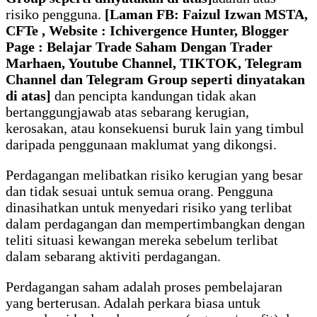
risiko pengguna.
[Laman FB: Faizul Izwan MSTA,
CFTe , Website : Ichivergence Hunter, Blogger
Page : Belajar Trade Saham Dengan Trader
Marhaen, Youtube Channel
, TIKTOK, Telegram
Channel dan Telegram Group
seperti dinyatakan
di atas]
dan pencipta kandungan tidak akan
bertanggungjawab atas sebarang kerugian,
kerosakan, atau konsekuensi buruk lain yang timbul
daripada penggunaan maklumat yang dikongsi.
Perdagangan melibatkan risiko kerugian yang besar
dan tidak sesuai untuk semua orang. Pengguna
dinasihatkan untuk menyedari risiko yang terlibat
dalam perdagangan dan mempertimbangkan dengan
teliti situasi kewangan mereka sebelum terlibat
dalam sebarang aktiviti perdagangan.
Perdagangan saham adalah proses pembelajaran
yang berterusan. Adalah perkara biasa untuk