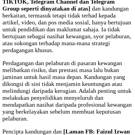
TIKTOK, Telegram Channel dan Telegram
Group seperti dinyatakan di atas]
dan kandungan
berkaitan, termasuk tetapi tidak terhad kepada
artikel, video, dan pos media sosial, hanya bertujuan
untuk pendidikan dan maklumat sahaja. Ia tidak
bertujuan sebagai nasihat kewangan, syor pelaburan,
atau sokongan terhadap mana-mana strategi
perdagangan khusus.
Perdagangan dan pelaburan di pasaran kewangan
melibatkan risiko, dan prestasi masa lalu bukan
jaminan untuk hasil masa depan. Kandungan yang
dikongsi di sini tidak menjamin keuntungan atau
melindungi daripada kerugian. Adalah penting untuk
melakukan penyelidikan menyeluruh dan
mendapatkan nasihat daripada profesional kewangan
yang berkelayakan sebelum membuat keputusan
pelaburan.
Pencipta kandungan dan
[Laman FB: Faizul Izwan