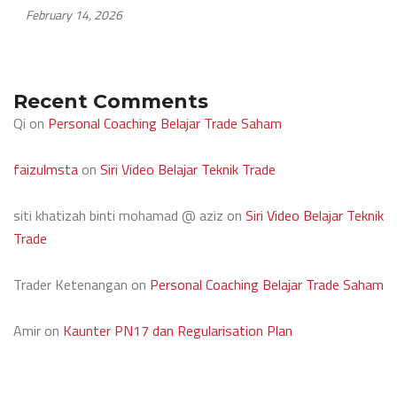
February 14, 2026
Recent Comments
Qi
on
Personal Coaching Belajar Trade Saham
faizulmsta
on
Siri Video Belajar Teknik Trade
siti khatizah binti mohamad @ aziz
on
Siri Video Belajar Teknik
Trade
Trader Ketenangan
on
Personal Coaching Belajar Trade Saham
Amir
on
Kaunter PN17 dan Regularisation Plan