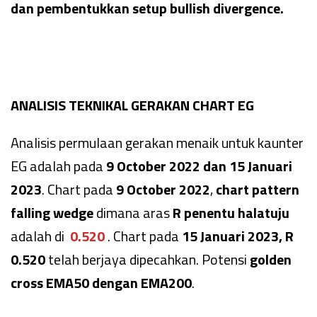
dan pembentukkan setup bullish divergence.
ANALISIS TEKNIKAL GERAKAN CHART EG
Analisis permulaan gerakan menaik untuk kaunter
EG adalah pada
9 October 2022 dan 15 Januari
2023
. Chart pada
9 October 2022
,
chart pattern
falling wedge
dimana aras
R penentu halatuju
adalah di
0.520
. Chart pada
15 Januari 2023, R
0.520
telah berjaya dipecahkan. Potensi
golden
cross EMA50 dengan EMA200
.