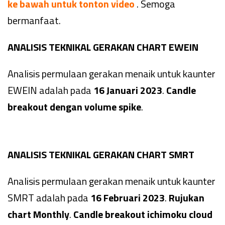
ke bawah untuk tonton video
. Semoga
bermanfaat.
ANALISIS TEKNIKAL GERAKAN CHART EWEIN
Analisis permulaan gerakan menaik untuk kaunter
EWEIN adalah pada
16 Januari 2023
.
Candle
breakout dengan volume spike
.
ANALISIS TEKNIKAL GERAKAN CHART SMRT
Analisis permulaan gerakan menaik untuk kaunter
SMRT adalah pada
16 Februari 2023
.
Rujukan
chart Monthly
.
Candle breakout ichimoku cloud