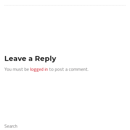
Leave a Reply
You must be
logged in
to post a comment.
Search