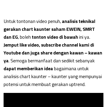
Untuk tontonan video penuh,
analisis teknikal
gerakan chart kaunter saham EWEIN, SMRT
dan EG
, boleh
tonton video di bawah
ini ya.
Jemput like video, subscribe channel kami di
Youtube dan juga share dengan kawan – kawan
ya
. Semoga bermanfaat dan sedikit sebanyak
dapat memberikan idea
bagaimana untuk
analisis chart kaunter – kaunter yang mempunyai
potensi untuk membuat gerakan uptrend.