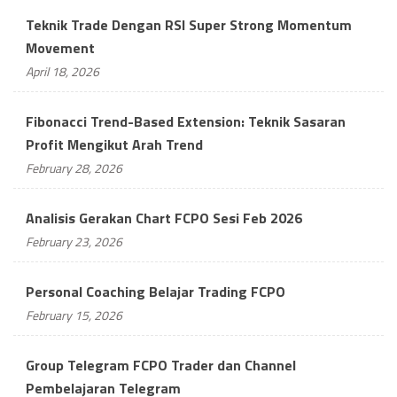
Teknik Trade Dengan RSI Super Strong Momentum
Movement
April 18, 2026
Fibonacci Trend-Based Extension: Teknik Sasaran
Profit Mengikut Arah Trend
February 28, 2026
Analisis Gerakan Chart FCPO Sesi Feb 2026
February 23, 2026
Personal Coaching Belajar Trading FCPO
February 15, 2026
Group Telegram FCPO Trader dan Channel
Pembelajaran Telegram