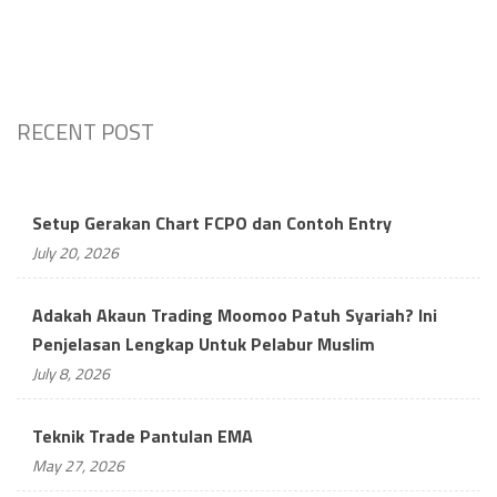
RECENT POST
Setup Gerakan Chart FCPO dan Contoh Entry
July 20, 2026
Adakah Akaun Trading Moomoo Patuh Syariah? Ini
Penjelasan Lengkap Untuk Pelabur Muslim
July 8, 2026
Teknik Trade Pantulan EMA
May 27, 2026