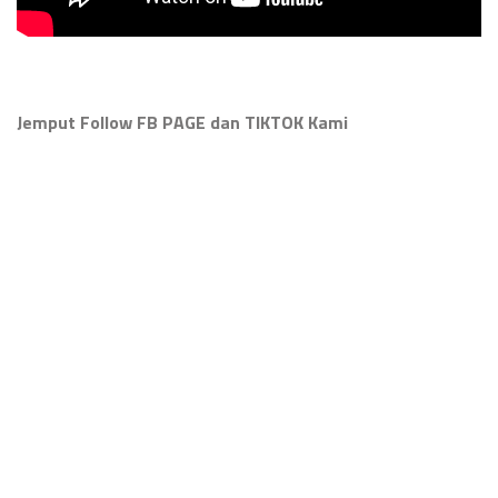
Jemput Follow FB PAGE dan TIKTOK Kami