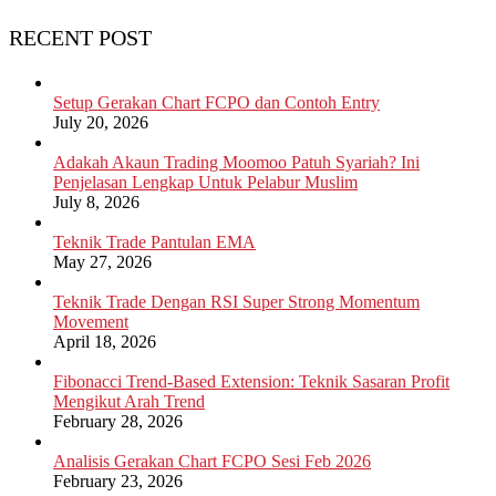
RECENT POST
Setup Gerakan Chart FCPO dan Contoh Entry
July 20, 2026
Adakah Akaun Trading Moomoo Patuh Syariah? Ini
Penjelasan Lengkap Untuk Pelabur Muslim
July 8, 2026
Teknik Trade Pantulan EMA
May 27, 2026
Teknik Trade Dengan RSI Super Strong Momentum
Movement
April 18, 2026
Fibonacci Trend-Based Extension: Teknik Sasaran Profit
Mengikut Arah Trend
February 28, 2026
Analisis Gerakan Chart FCPO Sesi Feb 2026
February 23, 2026