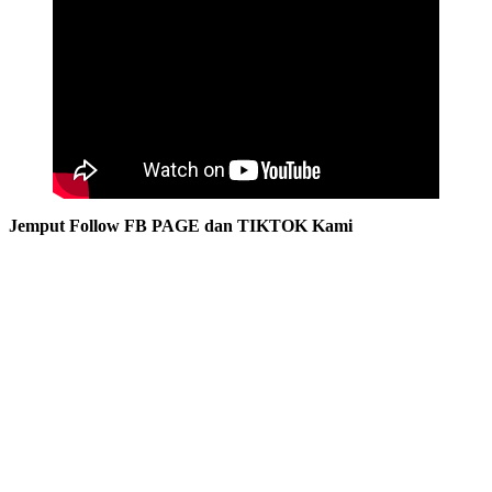
Jemput Follow FB PAGE dan TIKTOK Kami