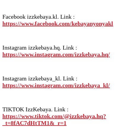
Facebook izzkebaya.kl. Link :
https://www.facebook.com/kebayanyonyakl
Instagram izzkebaya.hq. Link :
https://www.instagram.com/izzkebaya.hq/
Instagram izzkebaya_kl. Link :
https://www.instagram.com/izzkebaya_kl/
TIKTOK IzzKebaya. Link :
https://www.tiktok.com/@izzkebaya.hq?
_t=8fAC7dHtTM1&_r=1