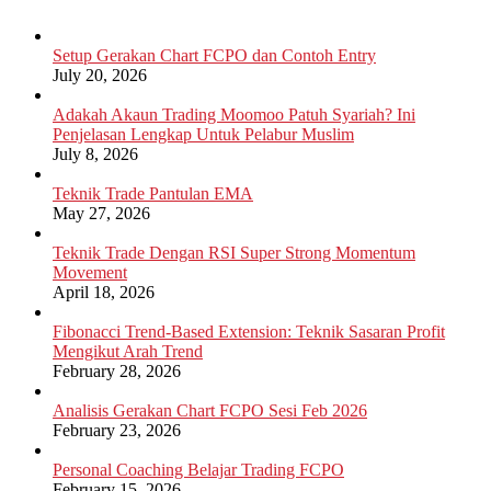
Setup Gerakan Chart FCPO dan Contoh Entry
July 20, 2026
Adakah Akaun Trading Moomoo Patuh Syariah? Ini
Penjelasan Lengkap Untuk Pelabur Muslim
July 8, 2026
Teknik Trade Pantulan EMA
May 27, 2026
Teknik Trade Dengan RSI Super Strong Momentum
Movement
April 18, 2026
Fibonacci Trend-Based Extension: Teknik Sasaran Profit
Mengikut Arah Trend
February 28, 2026
Analisis Gerakan Chart FCPO Sesi Feb 2026
February 23, 2026
Personal Coaching Belajar Trading FCPO
February 15, 2026