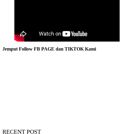
Jemput Follow FB PAGE dan TIKTOK Kami
RECENT POST