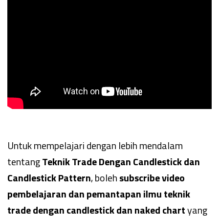
Untuk mempelajari dengan lebih mendalam
tentang
Teknik Trade Dengan Candlestick dan
Candlestick Pattern
, boleh
subscribe video
pembelajaran dan pemantapan ilmu teknik
trade dengan candlestick dan naked chart
yang