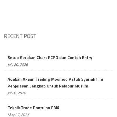
RECENT POST
Setup Gerakan Chart FCPO dan Contoh Entry
July 20, 2026
Adakah Akaun Trading Moomoo Patuh Syariah? Ini
Penjelasan Lengkap Untuk Pelabur Muslim
July 8, 2026
Teknik Trade Pantulan EMA
May 27, 2026