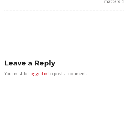
matters
Leave a Reply
You must be
logged in
to post a comment.