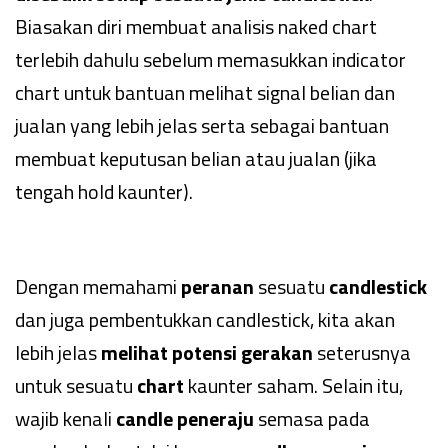
Biasakan diri membuat analisis naked chart
terlebih dahulu sebelum memasukkan indicator
chart untuk bantuan melihat signal belian dan
jualan yang lebih jelas serta sebagai bantuan
membuat keputusan belian atau jualan (jika
tengah hold kaunter).
Dengan memahami
peranan
sesuatu
candlestick
dan juga pembentukkan candlestick, kita akan
lebih jelas
melihat potensi gerakan
seterusnya
untuk sesuatu
chart
kaunter saham. Selain itu,
wajib kenali
candle peneraju
semasa pada