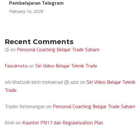
Pembelajaran Telegram
February 14, 2026
Recent Comments
Qi
on
Personal Coaching Belajar Trade Saham
faizulmsta
on
Siri Video Belajar Teknik Trade
siti khatizah binti mohamad @ aziz
on
Siri Video Belajar Teknik
Trade
Trader Ketenangan
on
Personal Coaching Belajar Trade Saham
Amir
on
Kaunter PN17 dan Regularisation Plan