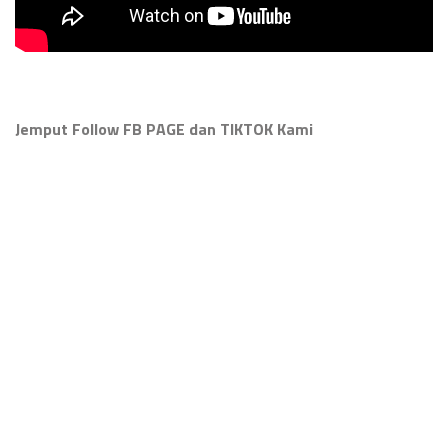
Jemput Follow FB PAGE dan TIKTOK Kami