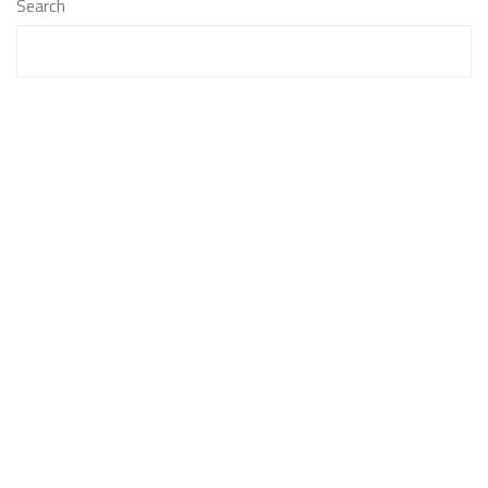
Search