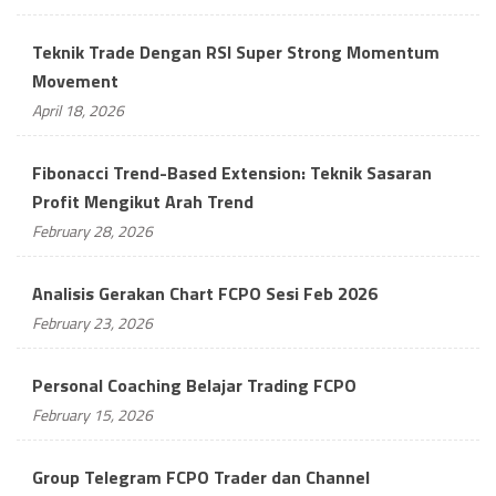
Teknik Trade Dengan RSI Super Strong Momentum
Movement
April 18, 2026
Fibonacci Trend-Based Extension: Teknik Sasaran
Profit Mengikut Arah Trend
February 28, 2026
Analisis Gerakan Chart FCPO Sesi Feb 2026
February 23, 2026
Personal Coaching Belajar Trading FCPO
February 15, 2026
Group Telegram FCPO Trader dan Channel