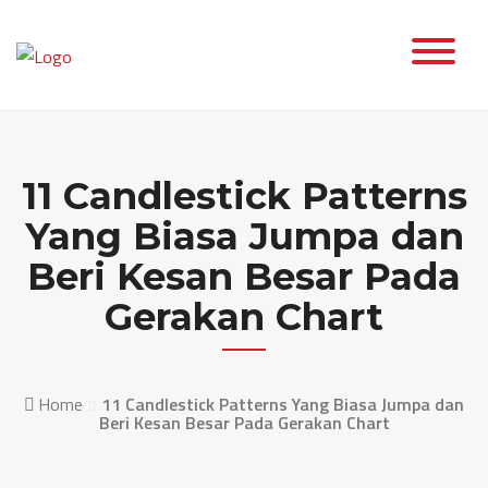
Skip
to
content
11 Candlestick Patterns
Yang Biasa Jumpa dan
Beri Kesan Besar Pada
Gerakan Chart
Home
11 Candlestick Patterns Yang Biasa Jumpa dan
Beri Kesan Besar Pada Gerakan Chart