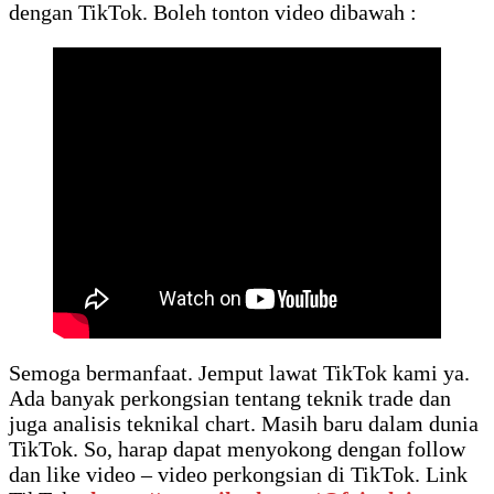
dengan TikTok. Boleh tonton video dibawah :
Semoga bermanfaat. Jemput lawat TikTok kami ya.
Ada banyak perkongsian tentang teknik trade dan
juga analisis teknikal chart. Masih baru dalam dunia
TikTok. So, harap dapat menyokong dengan follow
dan like video – video perkongsian di TikTok. Link