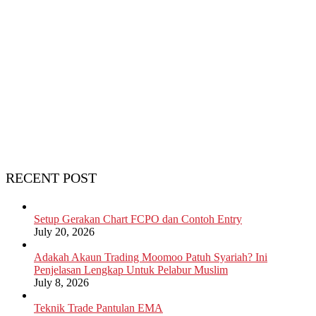
RECENT POST
Setup Gerakan Chart FCPO dan Contoh Entry
July 20, 2026
Adakah Akaun Trading Moomoo Patuh Syariah? Ini
Penjelasan Lengkap Untuk Pelabur Muslim
July 8, 2026
Teknik Trade Pantulan EMA