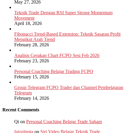
May 27, 2026
Teknik Trade Dengan RSI Super Strong Momentum
Movement
April 18, 2026
Fibonacci Trend-Based Extension: Teknik Sasaran Profit
Mengikut Arah Trend
February 28, 2026
Analisis Gerakan Chart FCPO Sesi Feb 2026
February 23, 2026
Personal Coaching Belajar Trading FCPO
February 15, 2026
Group Telegram FCPO Trader dan Channel Pembelajaran
Telegram
February 14, 2026
Recent Comments
Qi
on
Personal Coaching Belajar Trade Saham
faizulmsta
on
Siri Video Belajar Teknik Trade