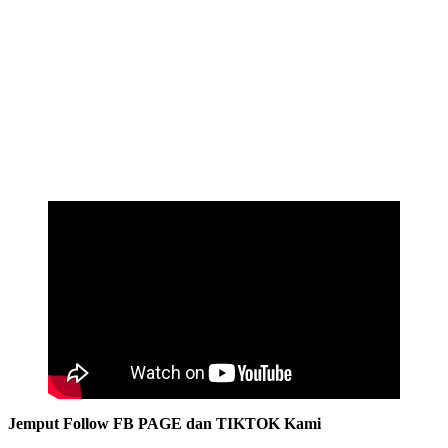
Jemput Follow FB PAGE dan TIKTOK Kami