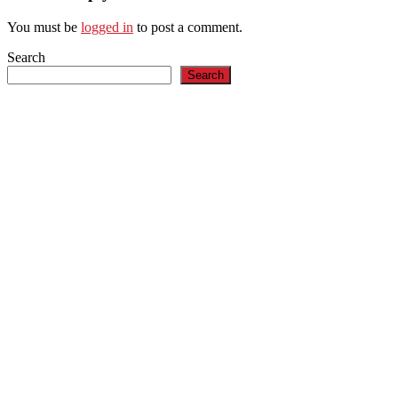
You must be
logged in
to post a comment.
Search
Search