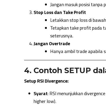
Jangan masuk posisi tanpa 
Stop Loss dan Take Profit
Letakkan stop loss di bawah
Tetapkan take profit pada 
seterusnya.
Jangan Overtrade
Hanya ambil trade apabila s
4. Contoh SETUP dal
Setup RSI Divergence:
Syarat
: RSI menunjukkan divergence
higher low).