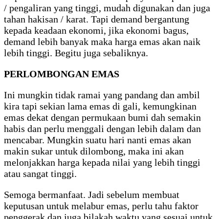
/ pengaliran yang tinggi, mudah digunakan dan juga
tahan hakisan / karat. Tapi demand bergantung
kepada keadaan ekonomi, jika ekonomi bagus,
demand lebih banyak maka harga emas akan naik
lebih tinggi. Begitu juga sebaliknya.
PERLOMBONGAN EMAS
Ini mungkin tidak ramai yang pandang dan ambil
kira tapi sekian lama emas di gali, kemungkinan
emas dekat dengan permukaan bumi dah semakin
habis dan perlu menggali dengan lebih dalam dan
mencabar. Mungkin suatu hari nanti emas akan
makin sukar untuk dilombong, maka ini akan
melonjakkan harga kepada nilai yang lebih tinggi
atau sangat tinggi.
Semoga bermanfaat. Jadi sebelum membuat
keputusan untuk melabur emas, perlu tahu faktor
penggerak dan juga bilakah waktu yang sesuai untuk