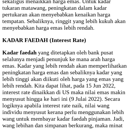
sekaligus menaikkan harga emas. Untuk kadar
tukaran matawang, peningkatan dalam kadar
pertukaran akan menyebabkan kenaikan harga
tempatan. Sebaliknya, ringgit yang lebih kukuh akan
menyebabkan harga emas lebih rendah.
KADAR FAEDAH (Interest Rate)
Kadar faedah
yang ditetapkan oleh bank pusat
selalunya menjadi penunjuk ke mana arah harga
emas. Kadar yang lebih rendah akan memperlihatkan
peningkatan harga emas dan sebaliknya kadar yang
lebih tinggi akan diikuti oleh harga yang emas yang
lebih rendah. Kita dapat lihat, pada 15 Jun 2022,
interest rate dinaikkan di US maka nilai emas makin
menyusut hingga ke hari ini (9 Julai 2022). Secara
logiknya apabila interest rate naik, nilai wang
individu menyusut kerana perlu menggunakan lebih
wang untuk membayar kadar faedah pinjaman. Jadi,
wang lebihan dan simpanan berkurang, maka minat