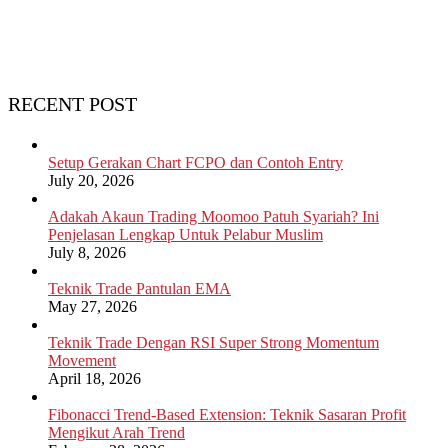
RECENT POST
Setup Gerakan Chart FCPO dan Contoh Entry
July 20, 2026
Adakah Akaun Trading Moomoo Patuh Syariah? Ini
Penjelasan Lengkap Untuk Pelabur Muslim
July 8, 2026
Teknik Trade Pantulan EMA
May 27, 2026
Teknik Trade Dengan RSI Super Strong Momentum
Movement
April 18, 2026
Fibonacci Trend-Based Extension: Teknik Sasaran Profit
Mengikut Arah Trend