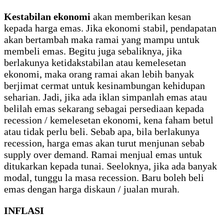
Kestabilan ekonomi
akan memberikan kesan
kepada harga emas. Jika ekonomi stabil, pendapatan
akan bertambah maka ramai yang mampu untuk
membeli emas. Begitu juga sebaliknya, jika
berlakunya ketidakstabilan atau kemelesetan
ekonomi, maka orang ramai akan lebih banyak
berjimat cermat untuk kesinambungan kehidupan
seharian. Jadi, jika ada iklan simpanlah emas atau
belilah emas sekarang sebagai persediaan kepada
recession / kemelesetan ekonomi, kena faham betul
atau tidak perlu beli. Sebab apa, bila berlakunya
recession, harga emas akan turut menjunan sebab
supply over demand. Ramai menjual emas untuk
ditukarkan kepada tunai. Seeloknya, jika ada banyak
modal, tunggu la masa recession. Baru boleh beli
emas dengan harga diskaun / jualan murah.
INFLASI