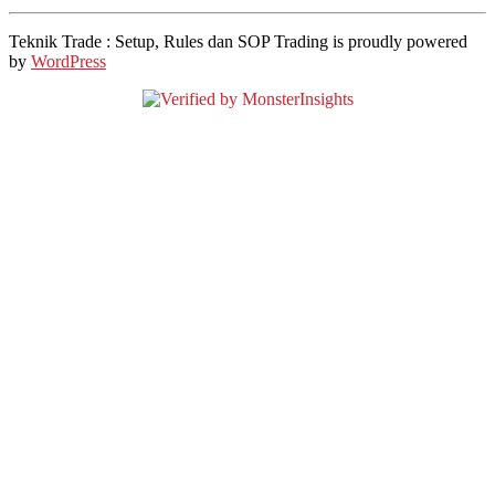
Teknik Trade : Setup, Rules dan SOP Trading is proudly powered
by
WordPress