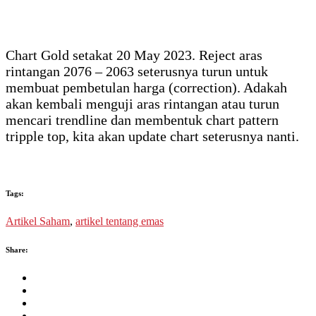
Chart Gold setakat 20 May 2023. Reject aras
rintangan 2076 – 2063 seterusnya turun untuk
membuat pembetulan harga (correction). Adakah
akan kembali menguji aras rintangan atau turun
mencari trendline dan membentuk chart pattern
tripple top, kita akan update chart seterusnya nanti.
Tags:
Artikel Saham
,
artikel tentang emas
Share: