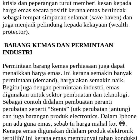
krisis dan peperangan turut memberi kesan kepada
harga emas secara positif kerana emas bertindak
sebagai tempat simpanan selamat (save haven) dan
juga menjadi pelindung kepada kekayaan (wealth
protector).
BARANG KEMAS DAN PERMINTAAN
INDUSTRI
Permintaan barang kemas perhiasaan juga dapat
menaikkan harga emas. Ini kerana semakin banyak
permintaan (demand), harga akan semakin naik.
Begitu juga dengan permintaan industri, emas
digunakan untuk sektor pembuatan dan teknologi.
Sebagai contoh didalam pembuatan peranti
perubatan seperti “Stents” (utk perubatan jantung)
dan juga barangan produk electronics. Dalam Iphone
pun ada guna emas, sebab tu harga mahal kot 😄.
Kenapa emas digunakan didalam produk elektronik
terpilih? Ini kerana emas mempunyai tahap konduksi