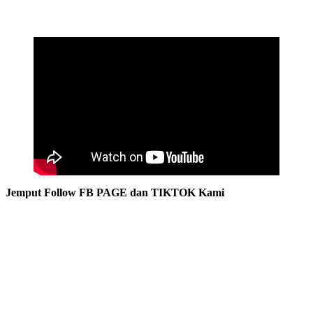
Jemput Follow FB PAGE dan TIKTOK Kami