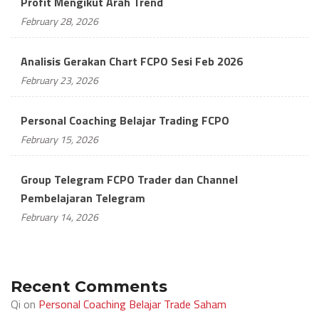
Profit Mengikut Arah Trend
February 28, 2026
Analisis Gerakan Chart FCPO Sesi Feb 2026
February 23, 2026
Personal Coaching Belajar Trading FCPO
February 15, 2026
Group Telegram FCPO Trader dan Channel
Pembelajaran Telegram
February 14, 2026
Recent Comments
Qi
on
Personal Coaching Belajar Trade Saham