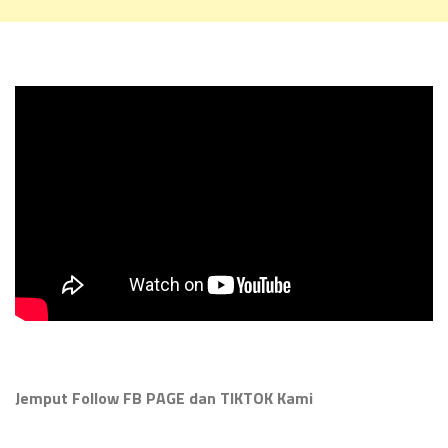
Jemput Follow FB PAGE dan TIKTOK Kami