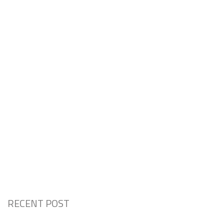
RECENT POST