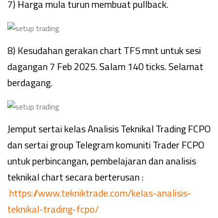
7) Harga mula turun membuat pullback.
8) Kesudahan gerakan chart TF5 mnt untuk sesi
dagangan 7 Feb 2025. Salam 140 ticks. Selamat
berdagang.
Jemput sertai kelas Analisis Teknikal Trading FCPO
dan sertai group Telegram komuniti Trader FCPO
untuk perbincangan, pembelajaran dan analisis
teknikal chart secara berterusan :
https://www.tekniktrade.com/kelas-analisis-
teknikal-trading-fcpo/