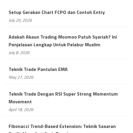
Setup Gerakan Chart FCPO dan Contoh Entry
July 20, 2026
Adakah Akaun Trading Moomoo Patuh Syariah? Ini
Penjelasan Lengkap Untuk Pelabur Muslim
July 8, 2026
Teknik Trade Pantulan EMA
May 27, 2026
Teknik Trade Dengan RSI Super Strong Momentum
Movement
April 18, 2026
Fibonacci Trend-Based Extension: Teknik Sasaran