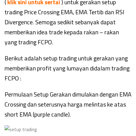
(
klik sini untuk sertai
) untuk gerakan setup
trading Price Crossing EMA, EMA Tertib dan RSI
Divergence. Semoga sedikit sebanyak dapat
memberikan idea trade kepada rakan – rakan
yang trading FCPO.
Berikut adalah setup trading untuk gerakan yang
memberikan profit yang lumayan didalam trading
FCPO :
Permulaan Setup Gerakan dimulakan dengan EMA
Crossing dan seterusnya harga melintas ke atas
short EMA (purple candle).