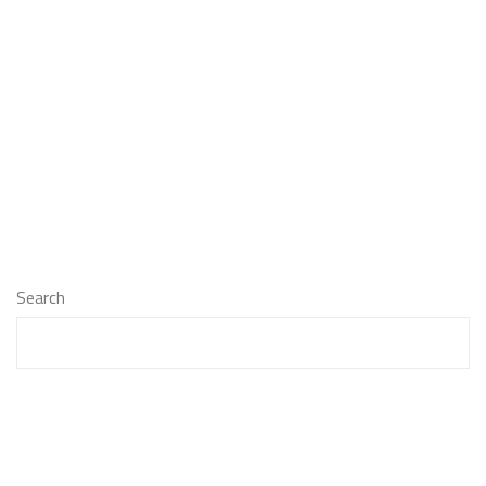
Search