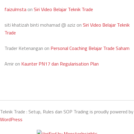
faizulmsta
on
Siri Video Belajar Teknik Trade
siti khatizah binti mohamad @ aziz
on
Siri Video Belajar Teknik
Trade
Trader Ketenangan
on
Personal Coaching Belajar Trade Saham
Amir
on
Kaunter PN17 dan Regularisation Plan
Teknik Trade : Setup, Rules dan SOP Trading is proudly powered by
WordPress