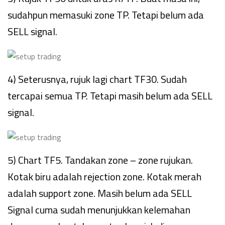
sudahpun memasuki zone TP. Tetapi belum ada
SELL signal.
4) Seterusnya, rujuk lagi chart TF30. Sudah
tercapai semua TP. Tetapi masih belum ada SELL
signal.
5) Chart TF5. Tandakan zone – zone rujukan.
Kotak biru adalah rejection zone. Kotak merah
adalah support zone. Masih belum ada SELL
Signal cuma sudah menunjukkan kelemahan