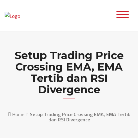
Skip
to
content
Setup Trading Price
Crossing EMA, EMA
Tertib dan RSI
Divergence
Home
Setup Trading Price Crossing EMA, EMA Tertib
dan RSI Divergence