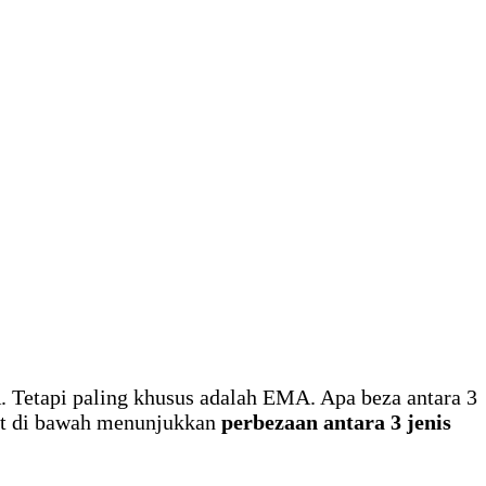
 Tetapi paling khusus adalah EMA. Apa beza antara 3
rt di bawah menunjukkan
perbezaan antara 3 jenis