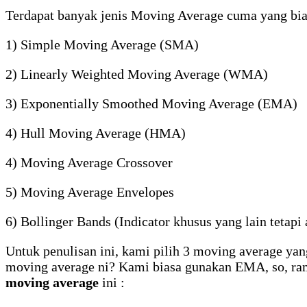
Terdapat banyak jenis Moving Average cuma yang bias
1) Simple Moving Average (SMA)
2) Linearly Weighted Moving Average (WMA)
3) Exponentially Smoothed Moving Average (EMA)
4) Hull Moving Average (HMA)
4) Moving Average Crossover
5) Moving Average Envelopes
6) Bollinger Bands (Indicator khusus yang lain tetapi
Untuk penulisan ini, kami pilih 3 moving average y
moving average ni? Kami biasa gunakan EMA, so, r
moving average
ini :