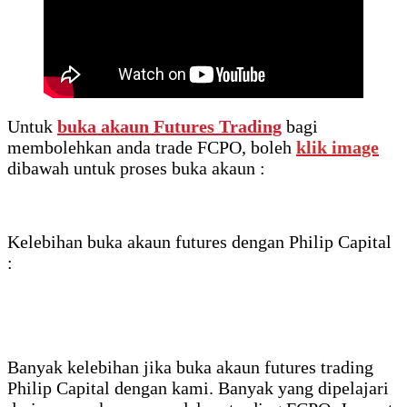
Untuk
buka akaun Futures Trading
bagi
membolehkan anda trade FCPO, boleh
klik image
dibawah untuk proses buka akaun :
Kelebihan buka akaun futures dengan Philip Capital
:
Banyak kelebihan jika buka akaun futures trading
Philip Capital dengan kami. Banyak yang dipelajari