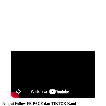
Jemput Follow FB PAGE dan TIKTOK Kami