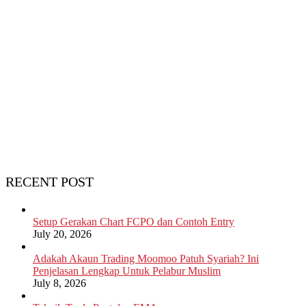
RECENT POST
Setup Gerakan Chart FCPO dan Contoh Entry
July 20, 2026
Adakah Akaun Trading Moomoo Patuh Syariah? Ini
Penjelasan Lengkap Untuk Pelabur Muslim
July 8, 2026