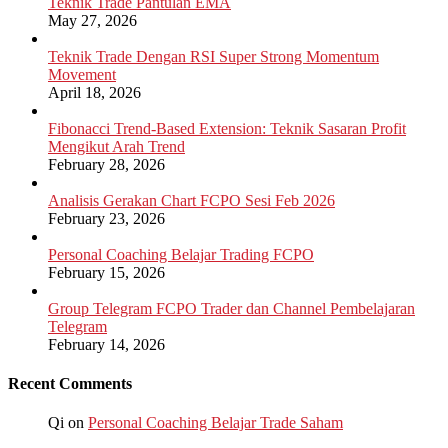
Teknik Trade Pantulan EMA
May 27, 2026
Teknik Trade Dengan RSI Super Strong Momentum
Movement
April 18, 2026
Fibonacci Trend-Based Extension: Teknik Sasaran Profit
Mengikut Arah Trend
February 28, 2026
Analisis Gerakan Chart FCPO Sesi Feb 2026
February 23, 2026
Personal Coaching Belajar Trading FCPO
February 15, 2026
Group Telegram FCPO Trader dan Channel Pembelajaran
Telegram
February 14, 2026
Recent Comments
Qi
on
Personal Coaching Belajar Trade Saham