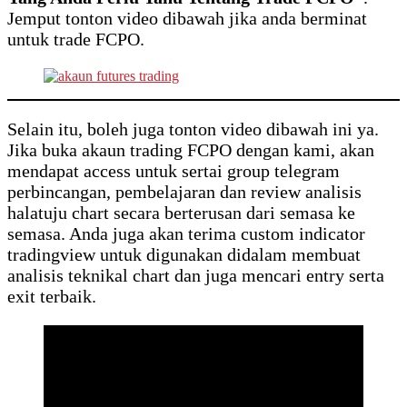
Jemput tonton video dibawah jika anda berminat
untuk trade FCPO.
Selain itu, boleh juga tonton video dibawah ini ya.
Jika buka akaun trading FCPO dengan kami, akan
mendapat access untuk sertai group telegram
perbincangan, pembelajaran dan review analisis
halatuju chart secara berterusan dari semasa ke
semasa. Anda juga akan terima custom indicator
tradingview untuk digunakan didalam membuat
analisis teknikal chart dan juga mencari entry serta
exit terbaik.