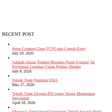
RECENT POST
Setup Gerakan Chart FCPO dan Contoh Entry
July 20, 2026
Adakah Akaun Trading Moomoo Patuh Syariah? Ini
Penjelasan Lengkap Untuk Pelabur Muslim
July 8, 2026
Teknik Trade Pantulan EMA
May 27, 2026
Teknik Trade Dengan RSI Super Strong Momentum
Movement
April 18, 2026
Fibonacci Trend-Based Extension: Teknik Sasaran Profit