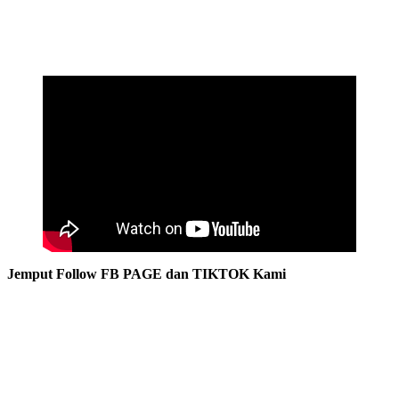
Jemput Follow FB PAGE dan TIKTOK Kami