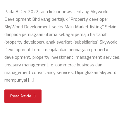
Pada 8 Dec 2022, ada keluar news tentang Skyworld
Development Bhd yang bertajuk “Property developer
SkyWorld Development seeks Main Market listing”. Selain
daripada perniagaan utama sebagai pemaju hartanah
(property developer), anak syarikat (subsidiaries) Skyworld
Development turut menjalankan perniagaan property
development, property investment, management services,
treasury management, e-commerce business dan
management consultancy services. Dijangkakan Skyword
mempunyai […]
Read Article