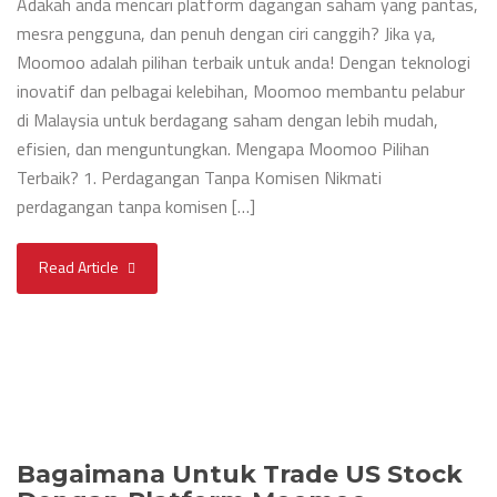
Adakah anda mencari platform dagangan saham yang pantas,
mesra pengguna, dan penuh dengan ciri canggih? Jika ya,
Moomoo adalah pilihan terbaik untuk anda! Dengan teknologi
inovatif dan pelbagai kelebihan, Moomoo membantu pelabur
di Malaysia untuk berdagang saham dengan lebih mudah,
efisien, dan menguntungkan. Mengapa Moomoo Pilihan
Terbaik? 1. Perdagangan Tanpa Komisen Nikmati
perdagangan tanpa komisen […]
Read Article
Bagaimana Untuk Trade US Stock