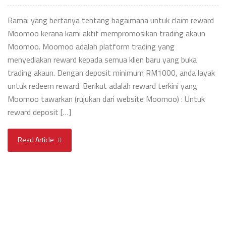
Ramai yang bertanya tentang bagaimana untuk claim reward
Moomoo kerana kami aktif mempromosikan trading akaun
Moomoo. Moomoo adalah platform trading yang
menyediakan reward kepada semua klien baru yang buka
trading akaun. Dengan deposit minimum RM1000, anda layak
untuk redeem reward. Berikut adalah reward terkini yang
Moomoo tawarkan (rujukan dari website Moomoo) : Untuk
reward deposit […]
Read Article