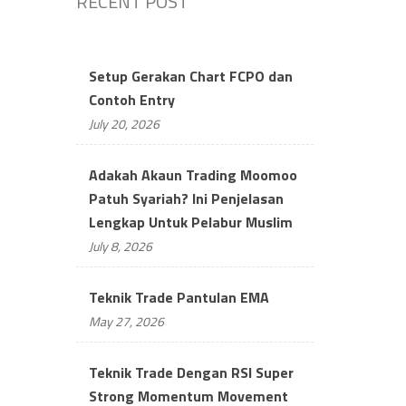
RECENT POST
Setup Gerakan Chart FCPO dan
Contoh Entry
July 20, 2026
Adakah Akaun Trading Moomoo
Patuh Syariah? Ini Penjelasan
Lengkap Untuk Pelabur Muslim
July 8, 2026
Teknik Trade Pantulan EMA
May 27, 2026
Teknik Trade Dengan RSI Super
Strong Momentum Movement