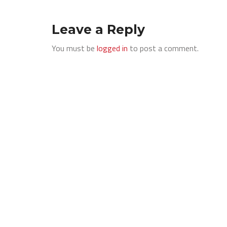
Leave a Reply
You must be
logged in
to post a comment.