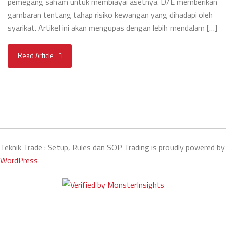
pemegang saham untuk membiayai asetnya. D/E memberikan
gambaran tentang tahap risiko kewangan yang dihadapi oleh
syarikat. Artikel ini akan mengupas dengan lebih mendalam […]
Read Article
Teknik Trade : Setup, Rules dan SOP Trading is proudly powered by
WordPress