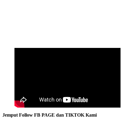
Jemput Follow FB PAGE dan TIKTOK Kami