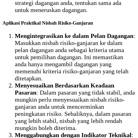
strategi dagangan anda, tentukan sama ada
untuk meneruskan dagangan.
Aplikasi Praktikal Nisbah Risiko-Ganjaran
Mengintegrasikan ke dalam Pelan Dagangan
:
Masukkan nisbah risiko-ganjaran ke dalam
pelan dagangan anda sebagai kriteria utama
untuk pemilihan dagangan. Ini memastikan
anda hanya mengambil dagangan yang
memenuhi kriteria risiko-ganjaran yang telah
ditetapkan.
Menyesuaikan Berdasarkan Keadaan
Pasaran
: Dalam pasaran yang tidak stabil, anda
mungkin perlu menyesuaikan nisbah risiko-
ganjaran anda untuk mencerminkan
peningkatan risiko. Sebaliknya, dalam pasaran
yang lebih stabil, nisbah yang lebih rendah
mungkin boleh diterima.
Menggabungkan dengan Indikator Teknikal
: