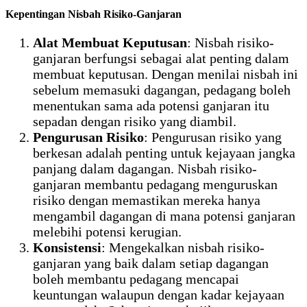
Kepentingan Nisbah Risiko-Ganjaran
Alat Membuat Keputusan
: Nisbah risiko-
ganjaran berfungsi sebagai alat penting dalam
membuat keputusan. Dengan menilai nisbah ini
sebelum memasuki dagangan, pedagang boleh
menentukan sama ada potensi ganjaran itu
sepadan dengan risiko yang diambil.
Pengurusan Risiko
: Pengurusan risiko yang
berkesan adalah penting untuk kejayaan jangka
panjang dalam dagangan. Nisbah risiko-
ganjaran membantu pedagang menguruskan
risiko dengan memastikan mereka hanya
mengambil dagangan di mana potensi ganjaran
melebihi potensi kerugian.
Konsistensi
: Mengekalkan nisbah risiko-
ganjaran yang baik dalam setiap dagangan
boleh membantu pedagang mencapai
keuntungan walaupun dengan kadar kejayaan