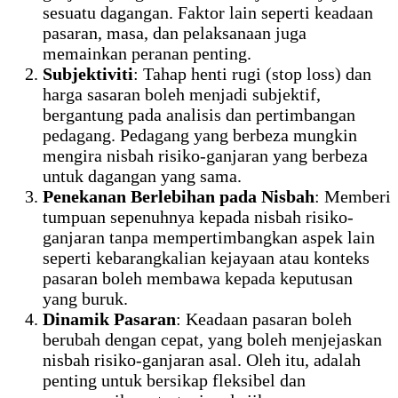
sesuatu dagangan. Faktor lain seperti keadaan
pasaran, masa, dan pelaksanaan juga
memainkan peranan penting.
Subjektiviti
: Tahap henti rugi (stop loss) dan
harga sasaran boleh menjadi subjektif,
bergantung pada analisis dan pertimbangan
pedagang. Pedagang yang berbeza mungkin
mengira nisbah risiko-ganjaran yang berbeza
untuk dagangan yang sama.
Penekanan Berlebihan pada Nisbah
: Memberi
tumpuan sepenuhnya kepada nisbah risiko-
ganjaran tanpa mempertimbangkan aspek lain
seperti kebarangkalian kejayaan atau konteks
pasaran boleh membawa kepada keputusan
yang buruk.
Dinamik Pasaran
: Keadaan pasaran boleh
berubah dengan cepat, yang boleh menjejaskan
nisbah risiko-ganjaran asal. Oleh itu, adalah
penting untuk bersikap fleksibel dan