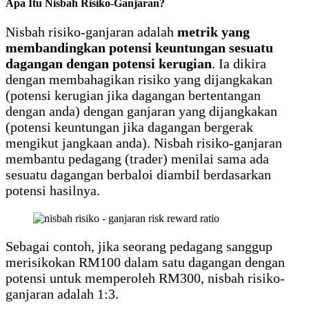
Apa Itu Nisbah Risiko-Ganjaran?
Nisbah risiko-ganjaran adalah
metrik yang
membandingkan potensi keuntungan sesuatu
dagangan dengan potensi kerugian
. Ia dikira
dengan membahagikan risiko yang dijangkakan
(potensi kerugian jika dagangan bertentangan
dengan anda) dengan ganjaran yang dijangkakan
(potensi keuntungan jika dagangan bergerak
mengikut jangkaan anda). Nisbah risiko-ganjaran
membantu pedagang (trader) menilai sama ada
sesuatu dagangan berbaloi diambil berdasarkan
potensi hasilnya.
Sebagai contoh, jika seorang pedagang sanggup
merisikokan RM100 dalam satu dagangan dengan
potensi untuk memperoleh RM300, nisbah risiko-
ganjaran adalah 1:3.