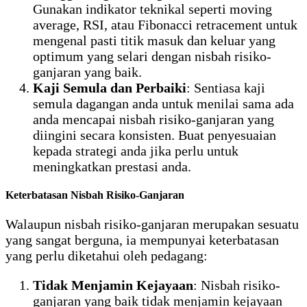
Gunakan indikator teknikal seperti moving
average, RSI, atau Fibonacci retracement untuk
mengenal pasti titik masuk dan keluar yang
optimum yang selari dengan nisbah risiko-
ganjaran yang baik.
Kaji Semula dan Perbaiki
: Sentiasa kaji
semula dagangan anda untuk menilai sama ada
anda mencapai nisbah risiko-ganjaran yang
diingini secara konsisten. Buat penyesuaian
kepada strategi anda jika perlu untuk
meningkatkan prestasi anda.
Keterbatasan Nisbah Risiko-Ganjaran
Walaupun nisbah risiko-ganjaran merupakan sesuatu
yang sangat berguna, ia mempunyai keterbatasan
yang perlu diketahui oleh pedagang:
Tidak Menjamin Kejayaan
: Nisbah risiko-
ganjaran yang baik tidak menjamin kejayaan