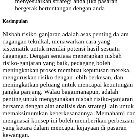
menyesuaikan strategi anda jika pasaran
bergerak bertentangan dengan anda.
Kesimpulan
Nisbah risiko-ganjaran adalah asas penting dalam
dagangan teknikal, menawarkan cara yang
sistematik untuk menilai potensi hasil sesuatu
dagangan. Dengan sentiasa menerapkan nisbah
risiko-ganjaran yang baik, pedagang boleh
meningkatkan proses membuat keputusan mereka,
menguruskan risiko dengan lebih berkesan, dan
meningkatkan peluang untuk mencapai keuntungan
jangka panjang. Walau bagaimanapun, adalah
penting untuk menggunakan nisbah risiko-ganjaran
bersama dengan alat analisis dan strategi lain untuk
memaksimumkan keberkesanannya. Memahami dan
menguasai konsep ini boleh memberikan perbezaan
yang ketara dalam mencapai kejayaan di pasaran
kewangan.