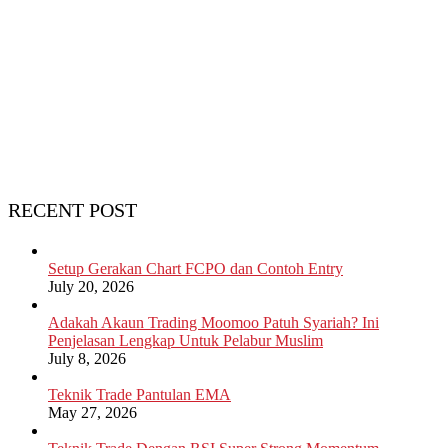
RECENT POST
Setup Gerakan Chart FCPO dan Contoh Entry
July 20, 2026
Adakah Akaun Trading Moomoo Patuh Syariah? Ini
Penjelasan Lengkap Untuk Pelabur Muslim
July 8, 2026
Teknik Trade Pantulan EMA
May 27, 2026