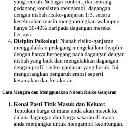
yang rendah. Sebagai contoh, jika seorang
pedagang konsisten mengambil dagangan
dengan nisbah risiko-ganjaran 1:3, secara
keseluruhan masih menguntungkan walaupun
hanya 30-40% daripada dagangan mereka
berjaya.
Disiplin Psikologi
: Nisbah risiko-ganjaran
menggalakkan pedagang mengekalkan disiplin
dengan hanya berpegang pada dagangan dengan
nisbah yang baik dan mengelakkan dagangan
dengan profil risiko-ganjaran yang buruk. Ini
mengurangkan pengaruh emosi seperti
ketamakan dan ketakutan.
Cara Mengira dan Menggunakan Nisbah Risiko-Ganjaran
Kenal Pasti Titik Masuk dan Keluar
:
Tentukan harga di mana anda akan masuk ke
dalam dagangan dan harga sasaran di mana
anda menjangka untuk mengambil keuntungan.