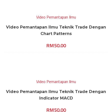
Video Pemantapan Ilmu
Video Pemantapan Ilmu Teknik Trade Dengan
Chart Patterns
RM
50.00
Video Pemantapan Ilmu
Video Pemantapan Ilmu Teknik Trade Dengan
Indicator MACD
RM
50.00