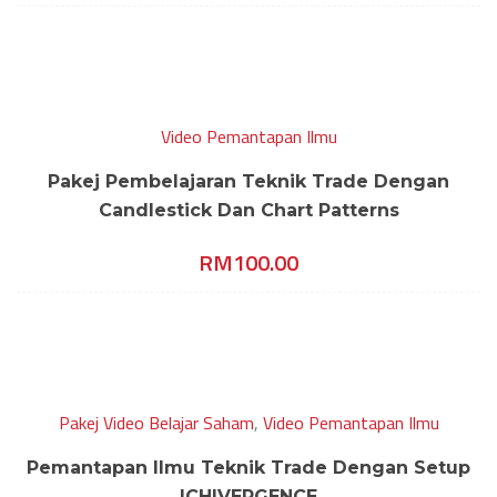
Video Pemantapan Ilmu
Pakej Pembelajaran Teknik Trade Dengan
Candlestick Dan Chart Patterns
RM
100.00
Pakej Video Belajar Saham
,
Video Pemantapan Ilmu
Pemantapan Ilmu Teknik Trade Dengan Setup
ICHIVERGENCE