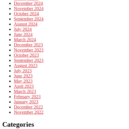
December 2024
November 2024
October 2024
September 2024
August 2024
July 2024
June 2024
March 2024
December 2023
November 2023
October 2023
September 2023
August 2023
July 2023
June 2023
May 2023
April 2023
March 2023
February 2023
January 2023
December 2022
November 2022
Categories