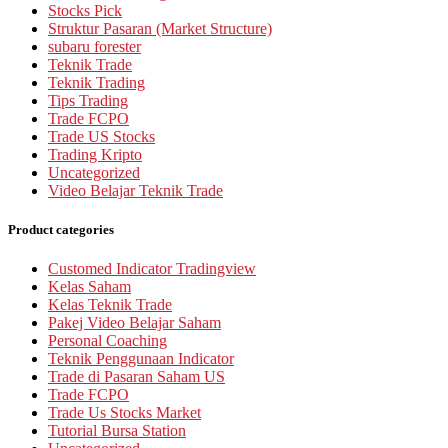
Stocks Pick
Struktur Pasaran (Market Structure)
subaru forester
Teknik Trade
Teknik Trading
Tips Trading
Trade FCPO
Trade US Stocks
Trading Kripto
Uncategorized
Video Belajar Teknik Trade
Product categories
Customed Indicator Tradingview
Kelas Saham
Kelas Teknik Trade
Pakej Video Belajar Saham
Personal Coaching
Teknik Penggunaan Indicator
Trade di Pasaran Saham US
Trade FCPO
Trade Us Stocks Market
Tutorial Bursa Station