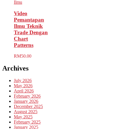
Ilmu
Video
Pemantapan
Ilmu Teknik
Trade Dengan
Chart
Patterns
RM
50.00
Archives
July 2026
May 2026
April 2026
February 2026
January 2026
December 2025
August 2025
May 2025
February 2025
January 2025