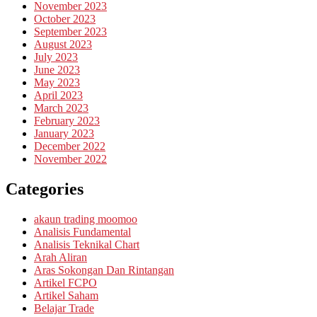
November 2023
October 2023
September 2023
August 2023
July 2023
June 2023
May 2023
April 2023
March 2023
February 2023
January 2023
December 2022
November 2022
Categories
akaun trading moomoo
Analisis Fundamental
Analisis Teknikal Chart
Arah Aliran
Aras Sokongan Dan Rintangan
Artikel FCPO
Artikel Saham
Belajar Trade