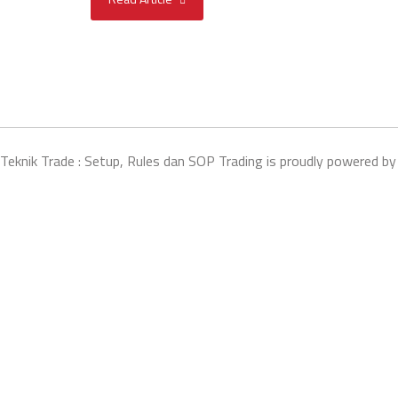
Teknik Trade : Setup, Rules dan SOP Trading is proudly powered b