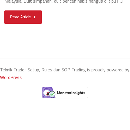
Malaysia. Duit simpanan, duit pencen habis hangus di tipu […]
Read Article
Teknik Trade : Setup, Rules dan SOP Trading is proudly powered by
WordPress