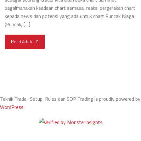
bagaimanakah keadaan chart semasa, reaksi pergerakan chart
kepada news dan potensi yang ada untuk chart Puncak Niaga
(Puncak, […]
Read Article
Teknik Trade : Setup, Rules dan SOP Trading is proudly powered by
WordPress