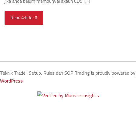
jika anda belum mempunyai akaun CDS […]
Read Article
Teknik Trade : Setup, Rules dan SOP Trading is proudly powered by
WordPress