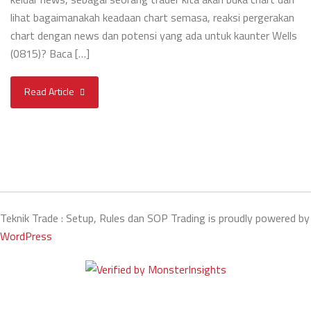
lihat bagaimanakah keadaan chart semasa, reaksi pergerakan
chart dengan news dan potensi yang ada untuk kaunter Wells
(0815)? Baca […]
Read Article
Teknik Trade : Setup, Rules dan SOP Trading is proudly powered by
WordPress