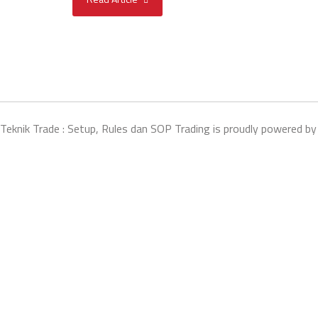
Teknik Trade : Setup, Rules dan SOP Trading is proudly powered b