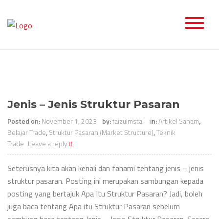
Skip
to
content
Jenis – Jenis Struktur Pasaran
Posted on:
November 1, 2023
by:
faizulmsta
in:
Artikel Saham
,
Belajar Trade
,
Struktur Pasaran (Market Structure)
,
Teknik
Trade
Leave a reply
Seterusnya kita akan kenali dan fahami tentang jenis – jenis
struktur pasaran. Posting ini merupakan sambungan kepada
posting yang bertajuk Apa Itu Struktur Pasaran? Jadi, boleh
juga baca tentang Apa itu Struktur Pasaran sebelum